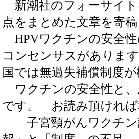
新潮社のフォーサイトに
点をまとめた文章を寄稿
HPVワクチンの安全性
コンセンサスがあります
国では無過失補償制度が
ワクチンの安全性と、
です。 お読み頂ければ
「子宮頸がんワクチン