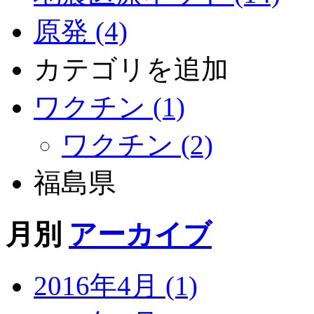
原発 (4)
カテゴリを追加
ワクチン (1)
ワクチン (2)
福島県
月別
アーカイブ
2016年4月 (1)