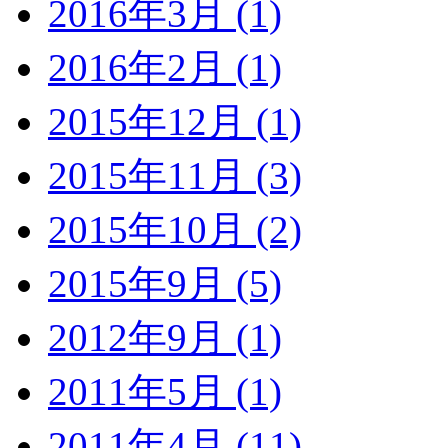
2016年3月 (1)
2016年2月 (1)
2015年12月 (1)
2015年11月 (3)
2015年10月 (2)
2015年9月 (5)
2012年9月 (1)
2011年5月 (1)
2011年4月 (11)