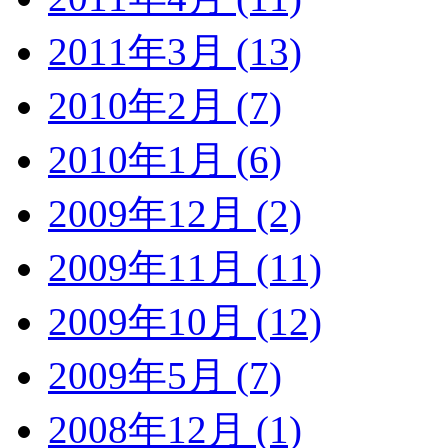
2011年3月 (13)
2010年2月 (7)
2010年1月 (6)
2009年12月 (2)
2009年11月 (11)
2009年10月 (12)
2009年5月 (7)
2008年12月 (1)