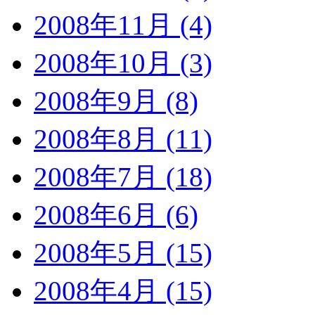
2008年11月 (4)
2008年10月 (3)
2008年9月 (8)
2008年8月 (11)
2008年7月 (18)
2008年6月 (6)
2008年5月 (15)
2008年4月 (15)