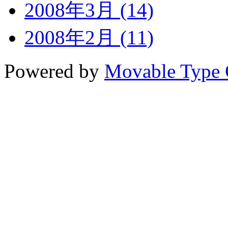
2008年3月 (14)
2008年2月 (11)
Powered by
Movable Type 